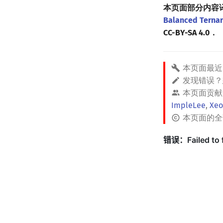
本页面部分内容
Balanced Ternar
CC-BY-SA 4.0．
本页面最近
发现错误
本页面贡献
ImpleLee
,
Xeo
本页面的